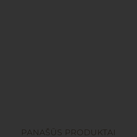
PANAŠŪS PRODUKTAI