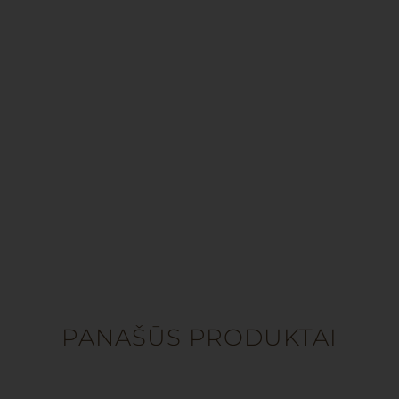
PANAŠŪS PRODUKTAI