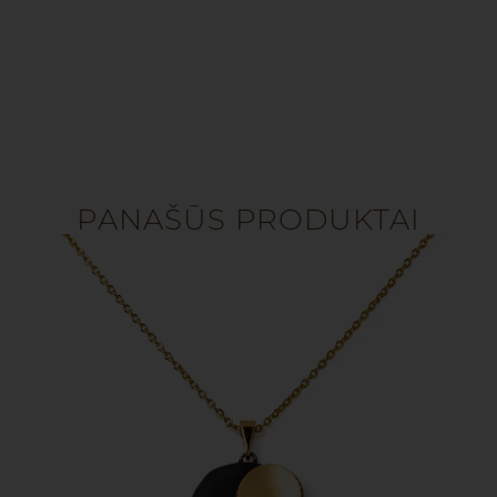
PANAŠŪS PRODUKTAI