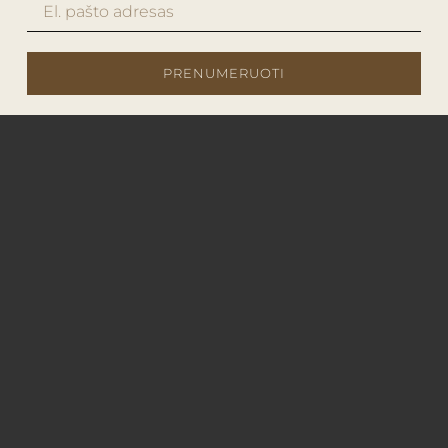
PRENUMERUOTI