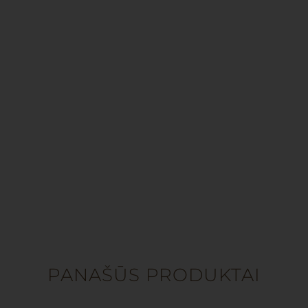
PANAŠŪS PRODUKTAI