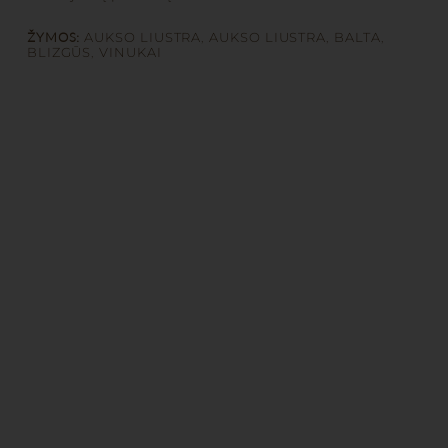
ŽYMOS:
AUKSO LIUSTRA
,
AUKSO LIUSTRA
,
BALTA
,
BLIZGŪS
,
VINUKAI