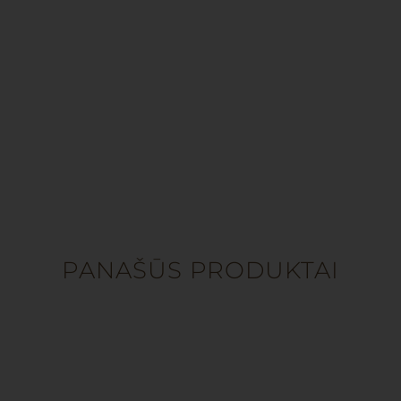
PANAŠŪS PRODUKTAI