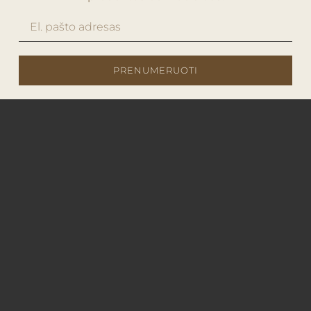
PRENUMERUOTI