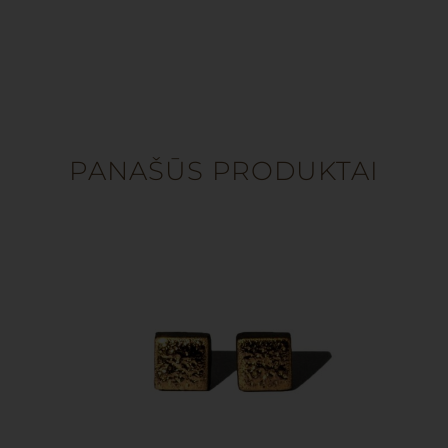
PANAŠŪS PRODUKTAI