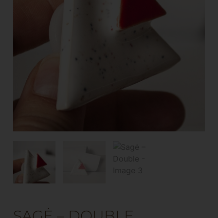
SAGĖ – DOUBLE