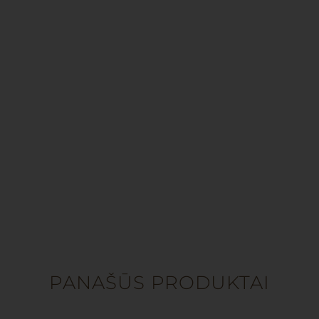
PANAŠŪS PRODUKTAI