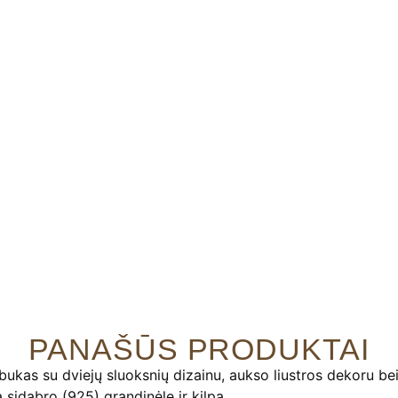
PANAŠŪS PRODUKTAI